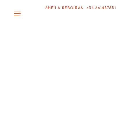
+34 661487851