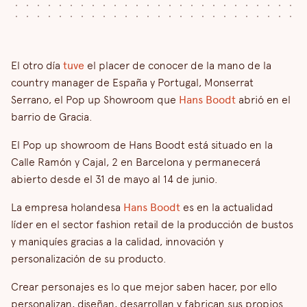
El otro día
tuve
el placer de conocer de la mano de la
country manager de España y Portugal, Monserrat
Serrano, el Pop up Showroom que
Hans Boodt
abrió en el
barrio de Gracia.
El Pop up showroom de Hans Boodt está situado en la
Calle Ramón y Cajal, 2 en Barcelona y permanecerá
abierto desde el 31 de mayo al 14 de junio.
La empresa holandesa
Hans Boodt
es en la actualidad
líder en el sector fashion retail de la producción de bustos
y maniquíes gracias a la calidad, innovación y
personalización de su producto.
Crear personajes es lo que mejor saben hacer, por ello
personalizan, diseñan, desarrollan y fabrican sus propios