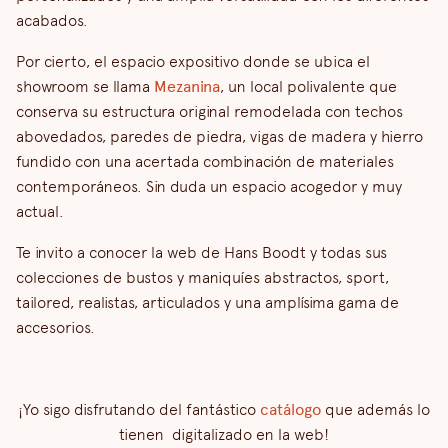
acabados.
Por cierto, el espacio expositivo donde se ubica el
showroom se llama
Mezanina
, un local polivalente que
conserva su estructura original remodelada con techos
abovedados, paredes de piedra, vigas de madera y hierro
fundido con una acertada combinación de materiales
contemporáneos. Sin duda un espacio acogedor y muy
actual.
Te invito a conocer la web de Hans Boodt y todas sus
colecciones de bustos y maniquíes abstractos, sport,
tailored, realistas, articulados y una amplísima gama de
accesorios.
¡Yo sigo disfrutando del fantástico
catálogo
que además lo
tienen digitalizado en la web!