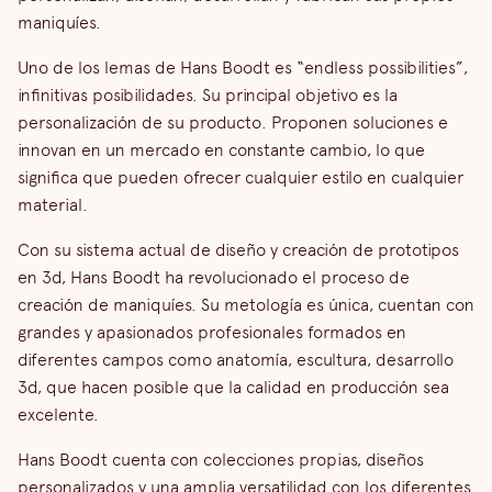
maniquíes.
Uno de los lemas de Hans Boodt es “endless possibilities”,
infinitivas posibilidades. Su principal objetivo es la
personalización de su producto. Proponen soluciones e
innovan en un mercado en constante cambio, lo que
significa que pueden ofrecer cualquier estilo en cualquier
material.
Con su sistema actual de diseño y creación de prototipos
en 3d, Hans Boodt ha revolucionado el proceso de
creación de maniquíes. Su metología es única, cuentan con
grandes y apasionados profesionales formados en
diferentes campos como anatomía, escultura, desarrollo
3d, que hacen posible que la calidad en producción sea
excelente.
Hans Boodt cuenta con colecciones propias, diseños
personalizados y una amplia versatilidad con los diferentes