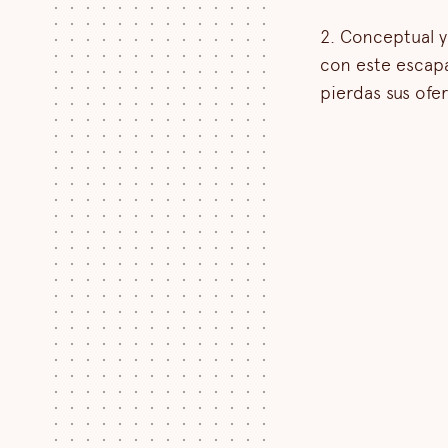
2. Conceptual 
con este escapar
pierdas sus ofer